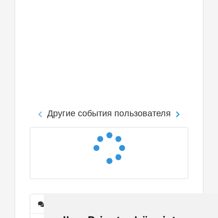
Другие события пользователя
Сообщения