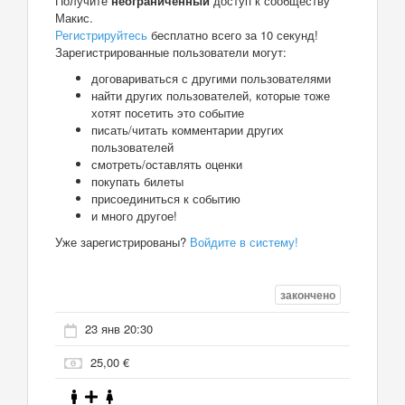
Получите
неограниченный
доступ к сообществу
Макис.
Регистрируйтесь
бесплатно всего за 10 секунд!
Зарегистрированные пользователи могут:
договариваться с другими пользователями
найти других пользователей, которые тоже
хотят посетить это событие
писать/читать комментарии других
пользователей
смотреть/оставлять оценки
покупать билеты
присоединиться к событию
и много другое!
Уже зарегистрированы?
Войдите в систему!
закончено
23 янв 20:30
25,00 €