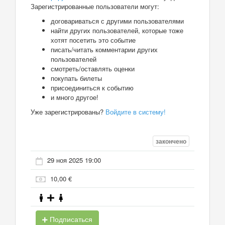
Зарегистрированные пользователи могут:
договариваться с другими пользователями
найти других пользователей, которые тоже
хотят посетить это событие
писать/читать комментарии других
пользователей
смотреть/оставлять оценки
покупать билеты
присоединиться к событию
и много другое!
Уже зарегистрированы?
Войдите в систему!
закончено
29 ноя 2025 19:00
10,00 €
Подписаться