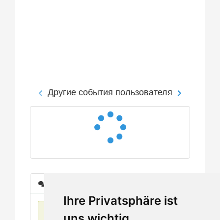
Другие события пользователя
Сообщения
Ihre Privatsphäre ist
Нет данных
uns wichtig