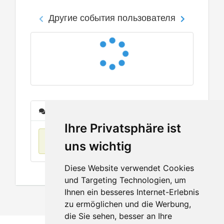
Другие события пользователя
Сообщения
Ihre Privatsphäre ist
Нет данных
uns wichtig
Diese Website verwendet Cookies
und Targeting Technologien, um
Ihnen ein besseres Internet-Erlebnis
zu ermöglichen und die Werbung,
die Sie sehen, besser an Ihre