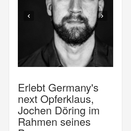
Erlebt Germany's
next Opferklaus,
Jochen Döring im
Rahmen seines