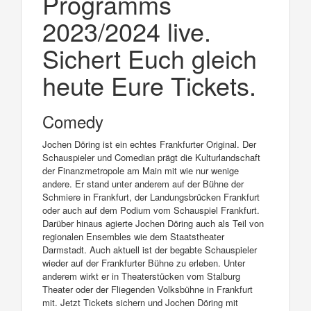
Programms
2023/2024 live.
Sichert Euch gleich
heute Eure Tickets.
Comedy
Jochen Döring ist ein echtes Frankfurter Original. Der
Schauspieler und Comedian prägt die Kulturlandschaft
der Finanzmetropole am Main mit wie nur wenige
andere. Er stand unter anderem auf der Bühne der
Schmiere in Frankfurt, der Landungsbrücken Frankfurt
oder auch auf dem Podium vom Schauspiel Frankfurt.
Darüber hinaus agierte Jochen Döring auch als Teil von
regionalen Ensembles wie dem Staatstheater
Darmstadt. Auch aktuell ist der begabte Schauspieler
wieder auf der Frankfurter Bühne zu erleben. Unter
anderem wirkt er in Theaterstücken vom Stalburg
Theater oder der Fliegenden Volksbühne in Frankfurt
mit. Jetzt Tickets sichern und Jochen Döring mit