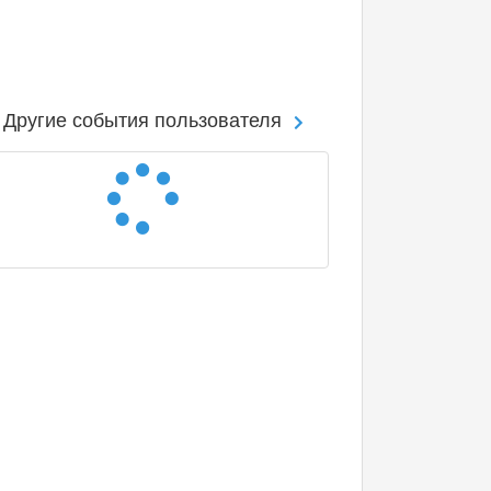
Другие события пользователя