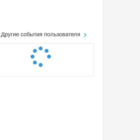
Другие события пользователя