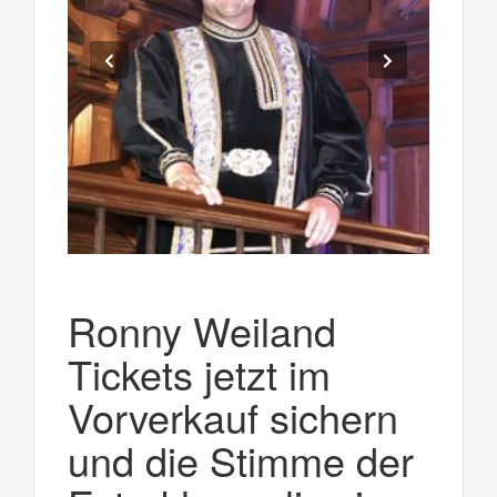
Ronny Weiland
Tickets jetzt im
Vorverkauf sichern
und die Stimme der