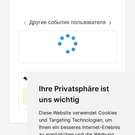
Другие события пользователя
Сообщения
Ihre Privatsphäre ist
Нет данных
uns wichtig
Diese Website verwendet Cookies
und Targeting Technologien, um
Ihnen ein besseres Internet-Erlebnis
zu ermöglichen und die Werbung,