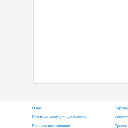
О нас
Партне
Политика конфиденциальности
Инвест
Правила пользования
Пресса