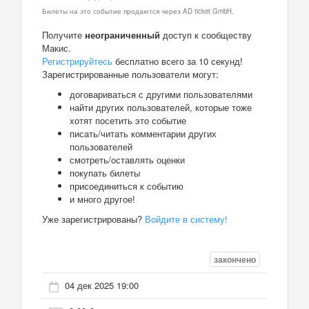
Билеты на это событие продаются через AD ticket GmbH.
Получите
неограниченный
доступ к сообществу
Макис.
Регистрируйтесь
бесплатно всего за 10 секунд!
Зарегистрированные пользователи могут:
договариваться с другими пользователями
найти других пользователей, которые тоже
хотят посетить это событие
писать/читать комментарии других
пользователей
смотреть/оставлять оценки
покупать билеты
присоединиться к событию
и много другое!
Уже зарегистрированы?
Войдите в систему!
закончено
04 дек 2025 19:00