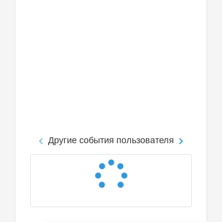
Другие события пользователя