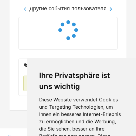
Другие события пользователя
Сообщения
Ihre Privatsphäre ist
Нет данных
uns wichtig
Diese Website verwendet Cookies
und Targeting Technologien, um
Ihnen ein besseres Internet-Erlebnis
zu ermöglichen und die Werbung,
die Sie sehen, besser an Ihre