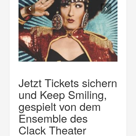
Jetzt Tickets sichern
und Keep Smiling,
gespielt von dem
Ensemble des
Clack Theater