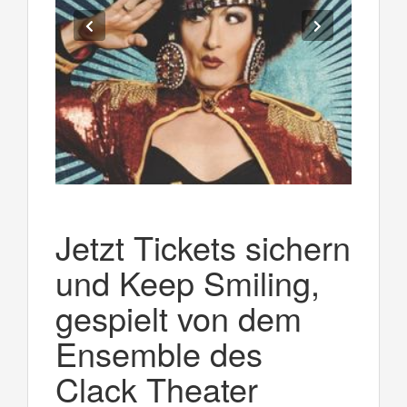
Jetzt Tickets sichern
und Keep Smiling,
gespielt von dem
Ensemble des
Clack Theater