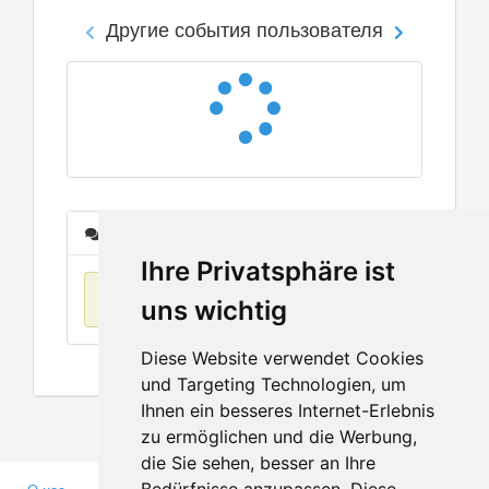
Другие события пользователя
Сообщения
Ihre Privatsphäre ist
Нет данных
uns wichtig
Diese Website verwendet Cookies
und Targeting Technologien, um
Ihnen ein besseres Internet-Erlebnis
zu ermöglichen und die Werbung,
die Sie sehen, besser an Ihre