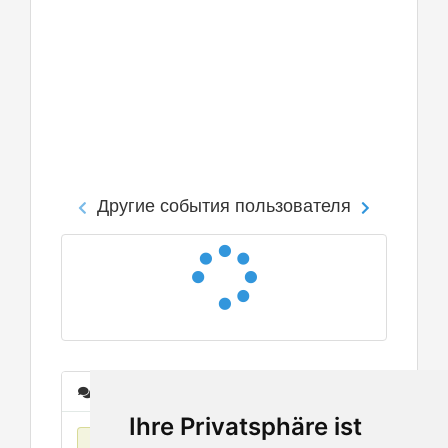
Другие события пользователя
Сообщения
Ihre Privatsphäre ist