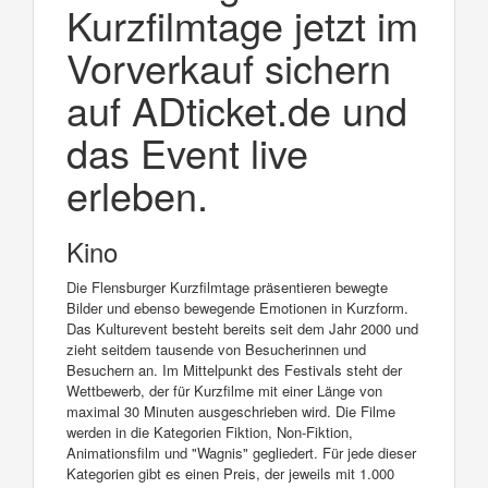
Kurzfilmtage jetzt im
Vorverkauf sichern
auf ADticket.de und
das Event live
erleben.
Kino
Die Flensburger Kurzfilmtage präsentieren bewegte
Bilder und ebenso bewegende Emotionen in Kurzform.
Das Kulturevent besteht bereits seit dem Jahr 2000 und
zieht seitdem tausende von Besucherinnen und
Besuchern an. Im Mittelpunkt des Festivals steht der
Wettbewerb, der für Kurzfilme mit einer Länge von
maximal 30 Minuten ausgeschrieben wird. Die Filme
werden in die Kategorien Fiktion, Non-Fiktion,
Animationsfilm und "Wagnis" gegliedert. Für jede dieser
Kategorien gibt es einen Preis, der jeweils mit 1.000