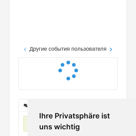
Другие события пользователя
Сообщения
Ihre Privatsphäre ist
Нет данных
uns wichtig