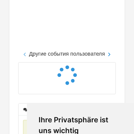
Другие события пользователя
Сообщения
Ihre Privatsphäre ist
Нет данных
uns wichtig