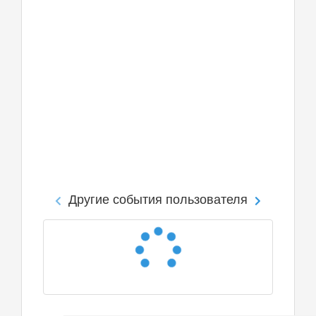
Другие события пользователя