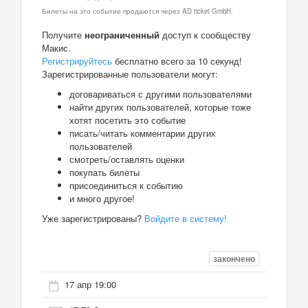
Билеты на это событие продаются через AD ticket GmbH.
Получите
неограниченный
доступ к сообществу
Макис.
Регистрируйтесь
бесплатно всего за 10 секунд!
Зарегистрированные пользователи могут:
договариваться с другими пользователями
найти других пользователей, которые тоже
хотят посетить это событие
писать/читать комментарии других
пользователей
смотреть/оставлять оценки
покупать билеты
присоединиться к событию
и много другое!
Уже зарегистрированы?
Войдите в систему!
закончено
17 апр 19:00