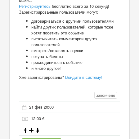
Макис.
Регистрируйтесь
бесплатно всего за 10 секунд!
Зарегистрированные пользователи могут:
договариваться с другими пользователями
найти других пользователей, которые тоже
хотят посетить это событие
писать/читать комментарии других
пользователей
смотреть/оставлять оценки
покупать билеты
присоединиться к событию
и много другое!
Уже зарегистрированы?
Войдите в систему!
закончено
21 фев 20:00
12,00 €