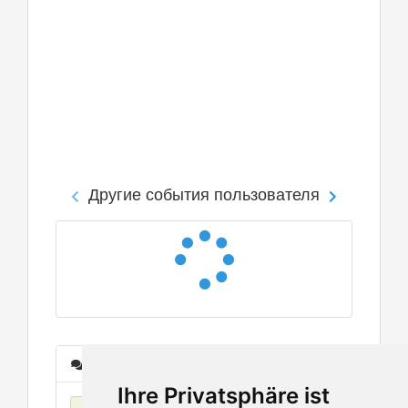
Другие события пользователя
Сообщения
Ihre Privatsphäre ist