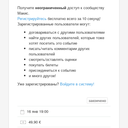
Получите
неограниченный
доступ к сообществу
Макис.
Регистрируйтесь
бесплатно всего за 10 секунд!
Зарегистрированные пользователи могут:
договариваться с другими пользователями
найти других пользователей, которые тоже
хотят посетить это событие
писать/читать комментарии других
пользователей
смотреть/оставлять оценки
покупать билеты
присоединиться к событию
и много другое!
Уже зарегистрированы?
Войдите в систему!
закончено
16 янв 19:00
49,90 €