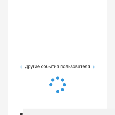
Другие события пользователя
Сообщения