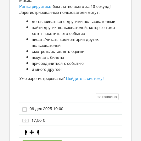
Макис.
Регистрируйтесь
бесплатно всего за 10 секунд!
Зарегистрированные пользователи могут:
договариваться с другими пользователями
найти других пользователей, которые тоже
хотят посетить это событие
писать/читать комментарии других
пользователей
смотреть/оставлять оценки
покупать билеты
присоединиться к событию
и много другое!
Уже зарегистрированы?
Войдите в систему!
закончено
06 дек 2025 19:00
17,50 €