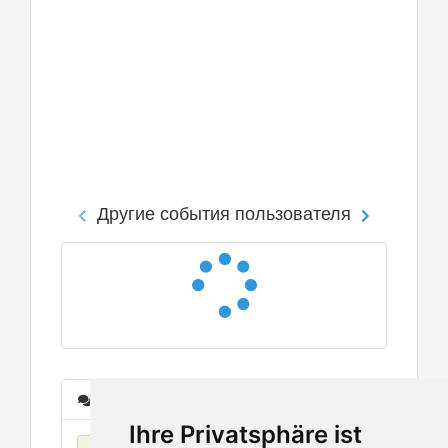
Другие события пользователя
Сообщения
Ihre Privatsphäre ist