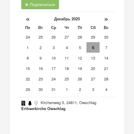
Подписаться
«
»
Декабрь 2025
Пн
Вт
Ср
Чт
Пт
Сб
Вс
24
25
26
27
28
29
30
1
2
3
4
5
6
7
8
9
10
11
12
13
14
15
16
17
18
19
20
21
22
23
24
25
26
27
28
29
30
31
1
2
3
4
Kirchenweg 5, 24811, Owschlag
Erlöserkirche Owschlag