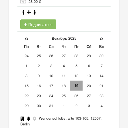
28,00 €
Подписаться
«
»
Декабрь 2025
Пн
Вт
Ср
Чт
Пт
Сб
Вс
24
25
26
27
28
29
30
1
2
3
4
5
6
7
8
9
10
11
12
13
14
15
16
17
18
19
20
21
22
23
24
25
26
27
28
29
30
31
1
2
3
4
Wendenschloßstraße 103-105, 12557,
Berlin