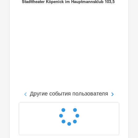
Stadttheater Köpenick im Hauptmannsklub 103,5
Другие события пользователя