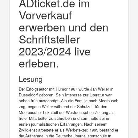
ADticket.de im
Vorverkauf
erwerben und den
Schriftsteller
2023/2024 live
erleben.
Lesung
Der Erfolgsautor mit Humor 1967 wurde Jan Weiler in
Düsseldorf geboren. Sein Interesse zur Literatur war
schon früh ausgeprägt. Als die Familie nach Meerbusch
zog, begann Weiler während der Schulzeit für den
Meerbuscher Lokalteil der Westdeutschen Zeitung als
freier Mitarbeiter zu schreiben und sammelte seine
ersten journalistischen Erfahrungen. Nach seinem
Zivildienst arbeitete er als Werbetexter. 1993 bestand er
die Aufnahme in die Deutsche Journalistenschule in