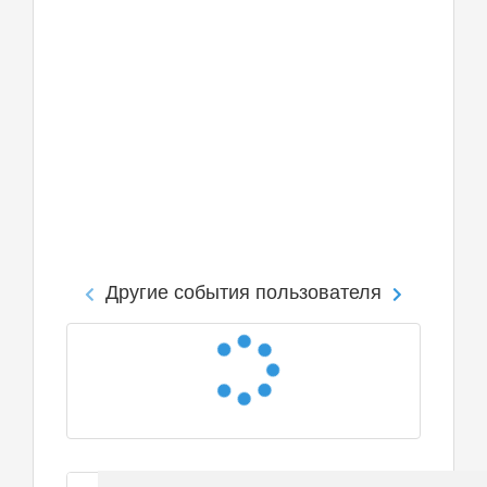
Другие события пользователя