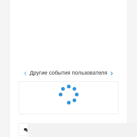
Другие события пользователя
Сообщения