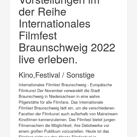
der Reihe
Internationales
Filmfest
Braunschweig 2022
live erleben.
Kino,Festival / Sonstige
Internationales Filmfest Braunschweig - Europäische
Filmkunst Der November verwandelt die Stadt
Braunschweig in Niedersachsen in eine wahre
Pilgerstätte für alle Filmfans. Das Internationale
Filmfest Braunschweig lädt ein, um die verschiedenen
Facetten der Filmkunst auch außerhalb von Mainstream
Kinofilmen kennenzulernen. Das Filmfest bietet jungen
Filmemachern die Möglichkeit, ihre Debütwerke vor
einem großen Publikum vorzustellen. Heute ist das
Filmfest nicht nur das älteste Filmfestival in