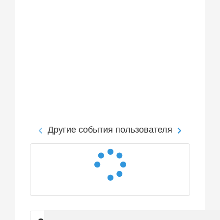
Другие события пользователя