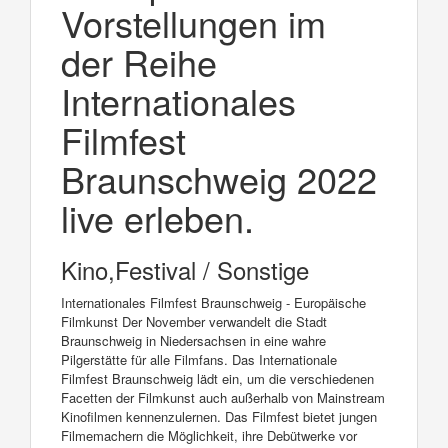
Vorstellungen im
der Reihe
Internationales
Filmfest
Braunschweig 2022
live erleben.
Kino,Festival / Sonstige
Internationales Filmfest Braunschweig - Europäische
Filmkunst Der November verwandelt die Stadt
Braunschweig in Niedersachsen in eine wahre
Pilgerstätte für alle Filmfans. Das Internationale
Filmfest Braunschweig lädt ein, um die verschiedenen
Facetten der Filmkunst auch außerhalb von Mainstream
Kinofilmen kennenzulernen. Das Filmfest bietet jungen
Filmemachern die Möglichkeit, ihre Debütwerke vor