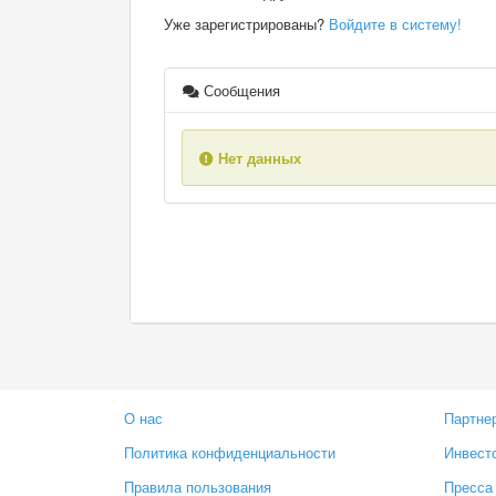
Уже зарегистрированы?
Войдите в систему!
Сообщения
Нет данных
О нас
Партне
Политика конфиденциальности
Инвест
Правила пользования
Пресса