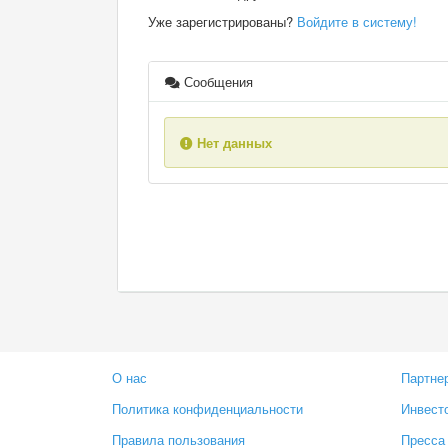
Уже зарегистрированы?
Войдите в систему!
Сообщения
Нет данных
О нас
Партне
Политика конфиденциальности
Инвест
Правила пользования
Пресса