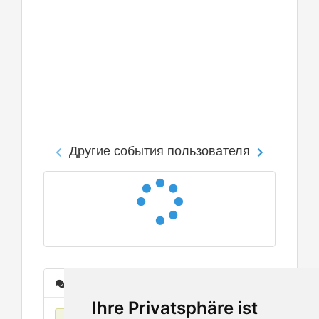
Другие события пользователя
Сообщения
Ihre Privatsphäre ist