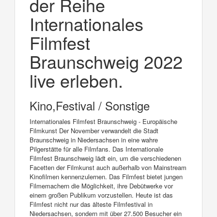
der Reihe
Internationales
Filmfest
Braunschweig 2022
live erleben.
Kino,Festival / Sonstige
Internationales Filmfest Braunschweig - Europäische
Filmkunst Der November verwandelt die Stadt
Braunschweig in Niedersachsen in eine wahre
Pilgerstätte für alle Filmfans. Das Internationale
Filmfest Braunschweig lädt ein, um die verschiedenen
Facetten der Filmkunst auch außerhalb von Mainstream
Kinofilmen kennenzulernen. Das Filmfest bietet jungen
Filmemachern die Möglichkeit, ihre Debütwerke vor
einem großen Publikum vorzustellen. Heute ist das
Filmfest nicht nur das älteste Filmfestival in
Niedersachsen, sondern mit über 27.500 Besucher ein