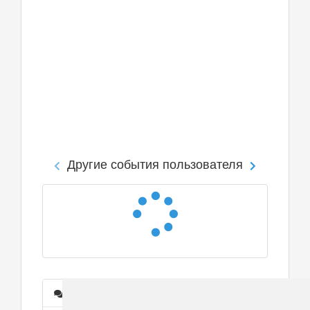
Другие события пользователя
Сообщения