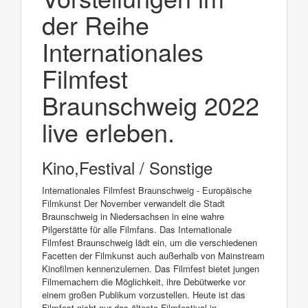
der Reihe
Internationales
Filmfest
Braunschweig 2022
live erleben.
Kino,Festival / Sonstige
Internationales Filmfest Braunschweig - Europäische
Filmkunst Der November verwandelt die Stadt
Braunschweig in Niedersachsen in eine wahre
Pilgerstätte für alle Filmfans. Das Internationale
Filmfest Braunschweig lädt ein, um die verschiedenen
Facetten der Filmkunst auch außerhalb von Mainstream
Kinofilmen kennenzulernen. Das Filmfest bietet jungen
Filmemachern die Möglichkeit, ihre Debütwerke vor
einem großen Publikum vorzustellen. Heute ist das
Filmfest nicht nur das älteste Filmfestival in