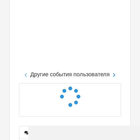
Другие события пользователя
Сообщения