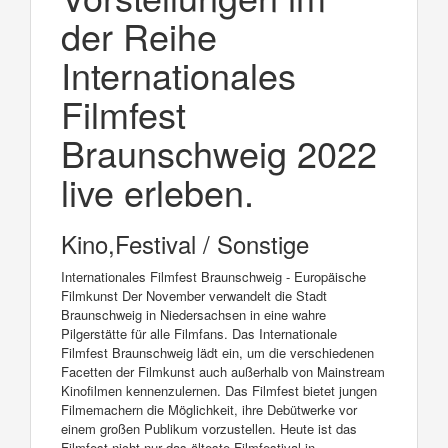
der Reihe
Internationales
Filmfest
Braunschweig 2022
live erleben.
Kino,Festival / Sonstige
Internationales Filmfest Braunschweig - Europäische
Filmkunst Der November verwandelt die Stadt
Braunschweig in Niedersachsen in eine wahre
Pilgerstätte für alle Filmfans. Das Internationale
Filmfest Braunschweig lädt ein, um die verschiedenen
Facetten der Filmkunst auch außerhalb von Mainstream
Kinofilmen kennenzulernen. Das Filmfest bietet jungen
Filmemachern die Möglichkeit, ihre Debütwerke vor
einem großen Publikum vorzustellen. Heute ist das
Filmfest nicht nur das älteste Filmfestival in