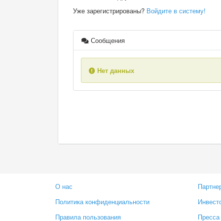
Уже зарегистрированы?
Войдите в систему!
Сообщения
Нет данных
О нас
Партне
Политика конфиденциальности
Инвест
Правила пользования
Пресса