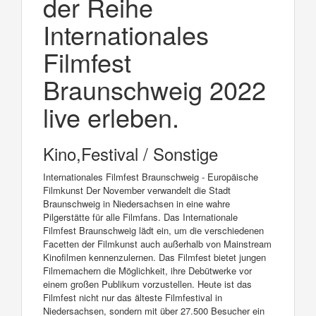
der Reihe
Internationales
Filmfest
Braunschweig 2022
live erleben.
Kino,Festival / Sonstige
Internationales Filmfest Braunschweig - Europäische
Filmkunst Der November verwandelt die Stadt
Braunschweig in Niedersachsen in eine wahre
Pilgerstätte für alle Filmfans. Das Internationale
Filmfest Braunschweig lädt ein, um die verschiedenen
Facetten der Filmkunst auch außerhalb von Mainstream
Kinofilmen kennenzulernen. Das Filmfest bietet jungen
Filmemachern die Möglichkeit, ihre Debütwerke vor
einem großen Publikum vorzustellen. Heute ist das
Filmfest nicht nur das älteste Filmfestival in
Niedersachsen, sondern mit über 27.500 Besucher ein