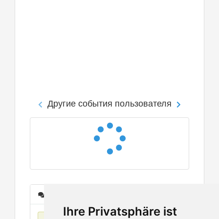
Другие события пользователя
Сообщения
Ihre Privatsphäre ist