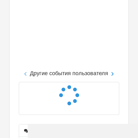
Другие события пользователя
Сообщения