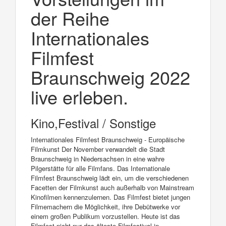
der Reihe
Internationales
Filmfest
Braunschweig 2022
live erleben.
Kino,Festival / Sonstige
Internationales Filmfest Braunschweig - Europäische
Filmkunst Der November verwandelt die Stadt
Braunschweig in Niedersachsen in eine wahre
Pilgerstätte für alle Filmfans. Das Internationale
Filmfest Braunschweig lädt ein, um die verschiedenen
Facetten der Filmkunst auch außerhalb von Mainstream
Kinofilmen kennenzulernen. Das Filmfest bietet jungen
Filmemachern die Möglichkeit, ihre Debütwerke vor
einem großen Publikum vorzustellen. Heute ist das
Filmfest nicht nur das älteste Filmfestival in