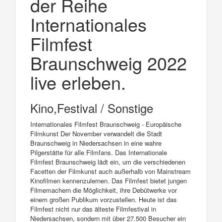
der Reihe
Internationales
Filmfest
Braunschweig 2022
live erleben.
Kino,Festival / Sonstige
Internationales Filmfest Braunschweig - Europäische
Filmkunst Der November verwandelt die Stadt
Braunschweig in Niedersachsen in eine wahre
Pilgerstätte für alle Filmfans. Das Internationale
Filmfest Braunschweig lädt ein, um die verschiedenen
Facetten der Filmkunst auch außerhalb von Mainstream
Kinofilmen kennenzulernen. Das Filmfest bietet jungen
Filmemachern die Möglichkeit, ihre Debütwerke vor
einem großen Publikum vorzustellen. Heute ist das
Filmfest nicht nur das älteste Filmfestival in
Niedersachsen, sondern mit über 27.500 Besucher ein