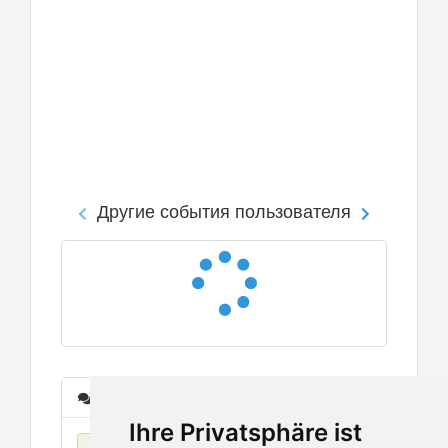
Другие события пользователя
Сообщения
Ihre Privatsphäre ist