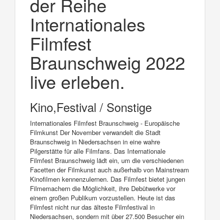
der Reihe
Internationales
Filmfest
Braunschweig 2022
live erleben.
Kino,Festival / Sonstige
Internationales Filmfest Braunschweig - Europäische
Filmkunst Der November verwandelt die Stadt
Braunschweig in Niedersachsen in eine wahre
Pilgerstätte für alle Filmfans. Das Internationale
Filmfest Braunschweig lädt ein, um die verschiedenen
Facetten der Filmkunst auch außerhalb von Mainstream
Kinofilmen kennenzulernen. Das Filmfest bietet jungen
Filmemachern die Möglichkeit, ihre Debütwerke vor
einem großen Publikum vorzustellen. Heute ist das
Filmfest nicht nur das älteste Filmfestival in
Niedersachsen, sondern mit über 27.500 Besucher ein