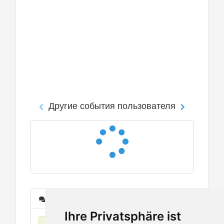
Другие события пользователя
Сообщения
Ihre Privatsphäre ist