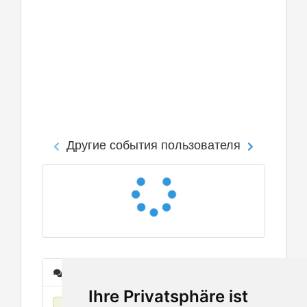
Другие события пользователя
Сообщения
Ihre Privatsphäre ist