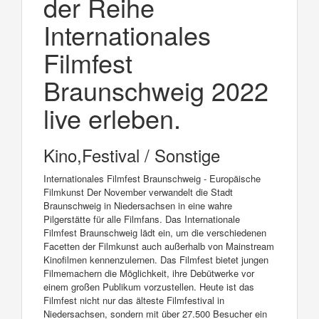
der Reihe
Internationales
Filmfest
Braunschweig 2022
live erleben.
Kino,Festival / Sonstige
Internationales Filmfest Braunschweig - Europäische
Filmkunst Der November verwandelt die Stadt
Braunschweig in Niedersachsen in eine wahre
Pilgerstätte für alle Filmfans. Das Internationale
Filmfest Braunschweig lädt ein, um die verschiedenen
Facetten der Filmkunst auch außerhalb von Mainstream
Kinofilmen kennenzulernen. Das Filmfest bietet jungen
Filmemachern die Möglichkeit, ihre Debütwerke vor
einem großen Publikum vorzustellen. Heute ist das
Filmfest nicht nur das älteste Filmfestival in
Niedersachsen, sondern mit über 27.500 Besucher ein