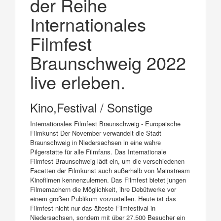
der Reihe
Internationales
Filmfest
Braunschweig 2022
live erleben.
Kino,Festival / Sonstige
Internationales Filmfest Braunschweig - Europäische
Filmkunst Der November verwandelt die Stadt
Braunschweig in Niedersachsen in eine wahre
Pilgerstätte für alle Filmfans. Das Internationale
Filmfest Braunschweig lädt ein, um die verschiedenen
Facetten der Filmkunst auch außerhalb von Mainstream
Kinofilmen kennenzulernen. Das Filmfest bietet jungen
Filmemachern die Möglichkeit, ihre Debütwerke vor
einem großen Publikum vorzustellen. Heute ist das
Filmfest nicht nur das älteste Filmfestival in
Niedersachsen, sondern mit über 27.500 Besucher ein