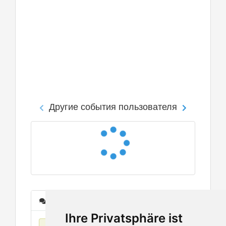
Другие события пользователя
Сообщения
Ihre Privatsphäre ist