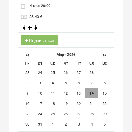
14 мар 20:00
36,40 €
Подписаться
«
»
Март 2026
Пн
Вт
Ср
Чт
Пт
Сб
Вс
23
24
25
26
27
28
1
2
3
4
5
6
7
8
9
10
11
12
13
14
15
16
17
18
19
20
21
22
23
24
25
26
27
28
29
30
31
1
2
3
4
5