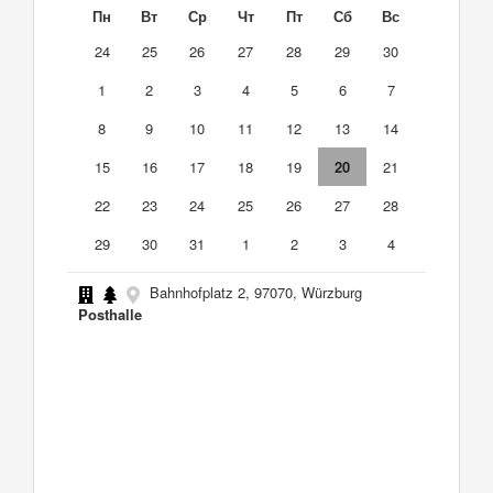
Пн
Вт
Ср
Чт
Пт
Сб
Вс
24
25
26
27
28
29
30
1
2
3
4
5
6
7
8
9
10
11
12
13
14
15
16
17
18
19
20
21
22
23
24
25
26
27
28
29
30
31
1
2
3
4
Bahnhofplatz 2, 97070, Würzburg
Posthalle