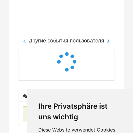
Другие события пользователя
Сообщения
Ihre Privatsphäre ist
Нет данных
uns wichtig
Diese Website verwendet Cookies