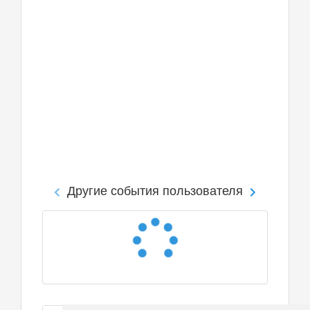
Другие события пользователя