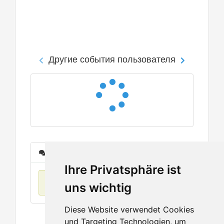
Другие события пользователя
Сообщения
Ihre Privatsphäre ist
Нет данных
uns wichtig
Diese Website verwendet Cookies
und Targeting Technologien, um