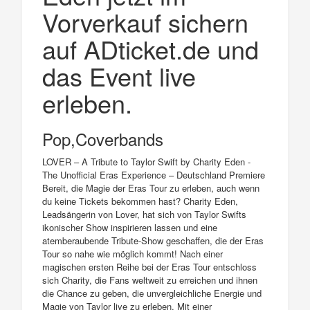
Vorverkauf sichern
auf ADticket.de und
das Event live
erleben.
Pop,Coverbands
LOVER – A Tribute to Taylor Swift by Charity Eden -
The Unofficial Eras Experience – Deutschland Premiere
Bereit, die Magie der Eras Tour zu erleben, auch wenn
du keine Tickets bekommen hast? Charity Eden,
Leadsängerin von Lover, hat sich von Taylor Swifts
ikonischer Show inspirieren lassen und eine
atemberaubende Tribute-Show geschaffen, die der Eras
Tour so nahe wie möglich kommt! Nach einer
magischen ersten Reihe bei der Eras Tour entschloss
sich Charity, die Fans weltweit zu erreichen und ihnen
die Chance zu geben, die unvergleichliche Energie und
Magie von Taylor live zu erleben. Mit einer