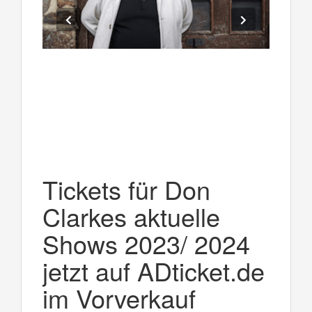
Tickets für Don
Clarkes aktuelle
Shows 2023/ 2024
jetzt auf ADticket.de
im Vorverkauf