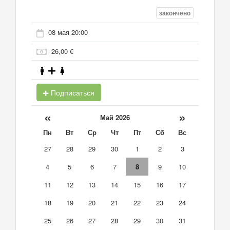
закончено
08 мая 20:00
26,00 €
Подписаться
«
»
Май 2026
Пн
Вт
Ср
Чт
Пт
Сб
Вс
27
28
29
30
1
2
3
4
5
6
7
8
9
10
11
12
13
14
15
16
17
18
19
20
21
22
23
24
25
26
27
28
29
30
31