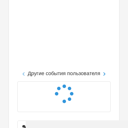
Другие события пользователя
Сообщения