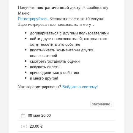
Получите
неограниченный
доступ к сообществу
Макис.
Регистрируйтесь
бесплатно всего за 10 секунд!
Зарегистрированные пользователи могут:
договариваться с другими пользователями
найти других пользователей, которые тоже
хотят посетить это событие
писать/читать комментарии других
пользователей
смотреть/оставлять оценки
покупать билеты
присоединиться к событию
и много другое!
Уже зарегистрированы?
Войдите в систему!
закончено
08 мая 20:00
23,00 €