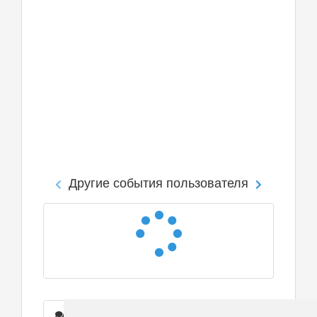
Другие события пользователя
Сообщения