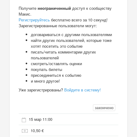
Получите
неограниченный
доступ к сообществу
Макис.
Регистрируйтесь
бесплатно всего за 10 секунд!
Зарегистрированные пользователи могут:
договариваться с другими пользователями
найти других пользователей, которые тоже
хотят посетить это событие
писать/читать комментарии других
пользователей
смотреть/оставлять оценки
покупать билеты
присоединиться к событию
и много другое!
Уже зарегистрированы?
Войдите в систему!
закончено
15 мар 11:00
10,50 €