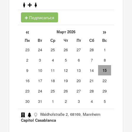
Подписаться
«
»
Март 2026
Пн
Вт
Ср
Чт
Пт
Сб
Вс
23
24
25
26
27
28
1
2
3
4
5
6
7
8
9
10
11
12
13
14
15
16
17
18
19
20
21
22
23
24
25
26
27
28
29
30
31
1
2
3
4
5
Waldhofstraße 2, 68169, Mannheim
Capitol Casablanca