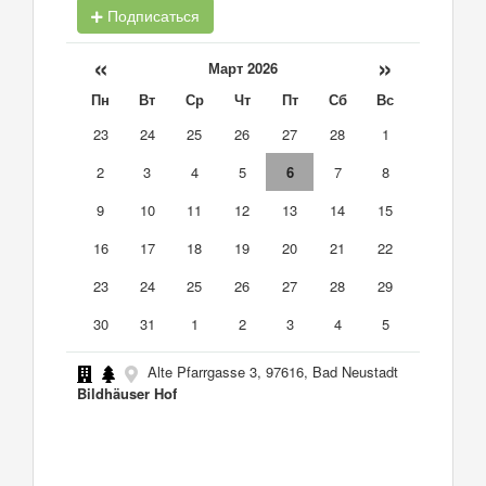
Подписаться
«
»
Март 2026
Пн
Вт
Ср
Чт
Пт
Сб
Вс
23
24
25
26
27
28
1
2
3
4
5
6
7
8
9
10
11
12
13
14
15
16
17
18
19
20
21
22
23
24
25
26
27
28
29
30
31
1
2
3
4
5
Alte Pfarrgasse 3, 97616, Bad Neustadt
Bildhäuser Hof