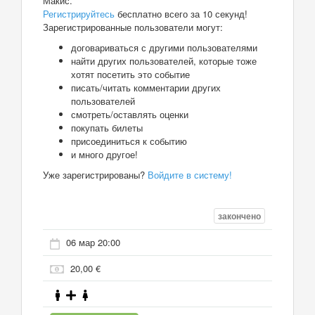
Макис.
Регистрируйтесь
бесплатно всего за 10 секунд!
Зарегистрированные пользователи могут:
договариваться с другими пользователями
найти других пользователей, которые тоже
хотят посетить это событие
писать/читать комментарии других
пользователей
смотреть/оставлять оценки
покупать билеты
присоединиться к событию
и много другое!
Уже зарегистрированы?
Войдите в систему!
закончено
06 мар 20:00
20,00 €