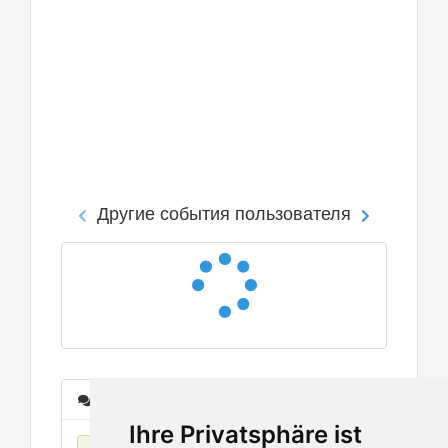
Другие события пользователя
Сообщения
Ihre Privatsphäre ist