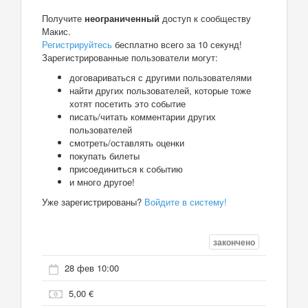
Получите
неограниченный
доступ к сообществу
Макис.
Регистрируйтесь
бесплатно всего за 10 секунд!
Зарегистрированные пользователи могут:
договариваться с другими пользователями
найти других пользователей, которые тоже
хотят посетить это событие
писать/читать комментарии других
пользователей
смотреть/оставлять оценки
покупать билеты
присоединиться к событию
и много другое!
Уже зарегистрированы?
Войдите в систему!
закончено
28 фев 10:00
5,00 €