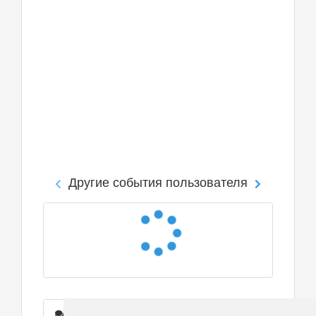
Другие события пользователя
Сообщения