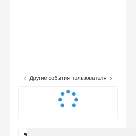
Другие события пользователя
Сообщения