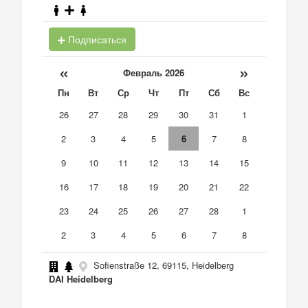
Подписаться
«
»
Февраль 2026
Пн
Вт
Ср
Чт
Пт
Сб
Вс
26
27
28
29
30
31
1
2
3
4
5
6
7
8
9
10
11
12
13
14
15
16
17
18
19
20
21
22
23
24
25
26
27
28
1
2
3
4
5
6
7
8
Sofienstraße 12, 69115, Heidelberg
DAI Heidelberg