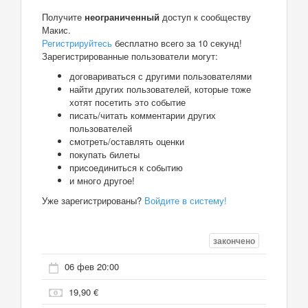
Получите
неограниченный
доступ к сообществу
Макис.
Регистрируйтесь
бесплатно всего за 10 секунд!
Зарегистрированные пользователи могут:
договариваться с другими пользователями
найти других пользователей, которые тоже
хотят посетить это событие
писать/читать комментарии других
пользователей
смотреть/оставлять оценки
покупать билеты
присоединиться к событию
и много другое!
Уже зарегистрированы?
Войдите в систему!
закончено
06 фев 20:00
19,90 €