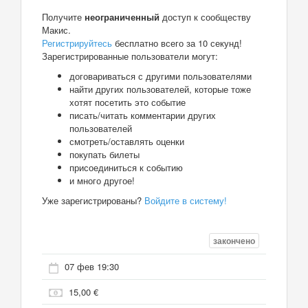
Получите
неограниченный
доступ к сообществу
Макис.
Регистрируйтесь
бесплатно всего за 10 секунд!
Зарегистрированные пользователи могут:
договариваться с другими пользователями
найти других пользователей, которые тоже
хотят посетить это событие
писать/читать комментарии других
пользователей
смотреть/оставлять оценки
покупать билеты
присоединиться к событию
и много другое!
Уже зарегистрированы?
Войдите в систему!
закончено
07 фев 19:30
15,00 €