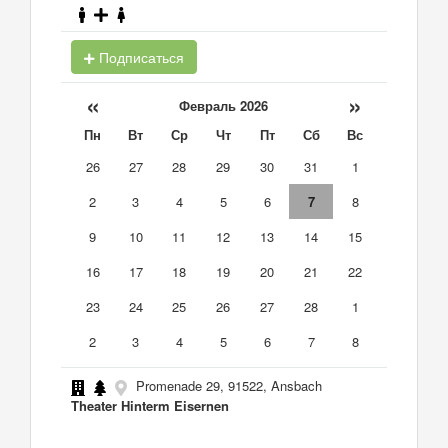
Подписаться
«
»
Февраль 2026
Пн
Вт
Ср
Чт
Пт
Сб
Вс
26
27
28
29
30
31
1
2
3
4
5
6
7
8
9
10
11
12
13
14
15
16
17
18
19
20
21
22
23
24
25
26
27
28
1
2
3
4
5
6
7
8
Promenade 29, 91522, Ansbach
Theater Hinterm Eisernen