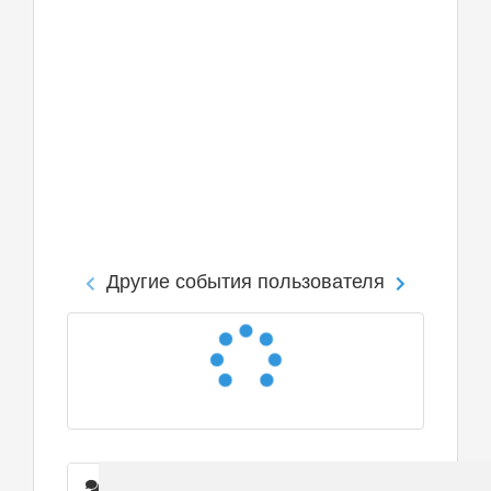
Другие события пользователя
Сообщения