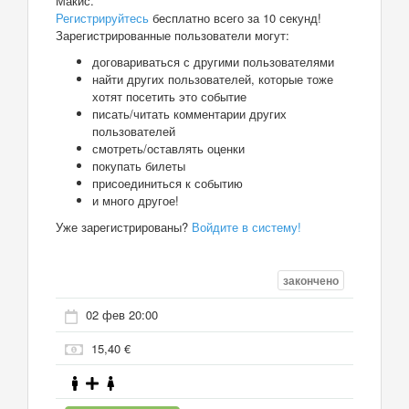
Макис.
Регистрируйтесь
бесплатно всего за 10 секунд!
Зарегистрированные пользователи могут:
договариваться с другими пользователями
найти других пользователей, которые тоже
хотят посетить это событие
писать/читать комментарии других
пользователей
смотреть/оставлять оценки
покупать билеты
присоединиться к событию
и много другое!
Уже зарегистрированы?
Войдите в систему!
закончено
02 фев 20:00
15,40 €