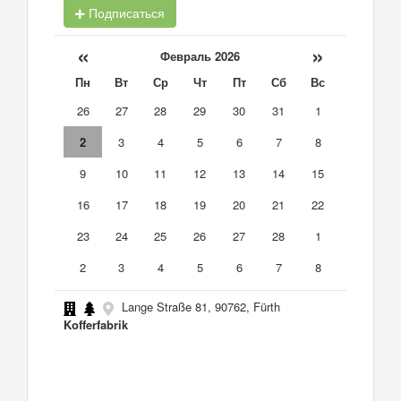
Подписаться
«
»
Февраль 2026
Пн
Вт
Ср
Чт
Пт
Сб
Вс
26
27
28
29
30
31
1
2
3
4
5
6
7
8
9
10
11
12
13
14
15
16
17
18
19
20
21
22
23
24
25
26
27
28
1
2
3
4
5
6
7
8
Lange Straße 81, 90762, Fürth
Kofferfabrik