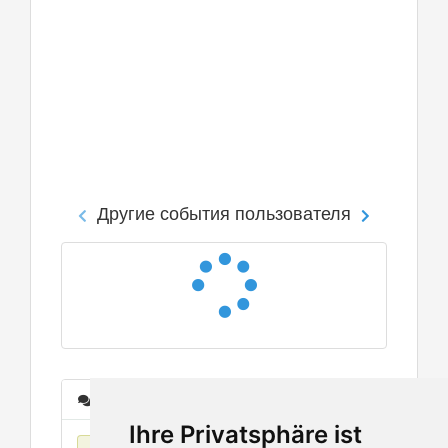
Другие события пользователя
Сообщения
Ihre Privatsphäre ist