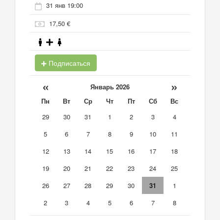
31 янв 19:00
17,50 €
Подписаться
«
»
Январь 2026
Пн
Вт
Ср
Чт
Пт
Сб
Вс
29
30
31
1
2
3
4
5
6
7
8
9
10
11
12
13
14
15
16
17
18
19
20
21
22
23
24
25
26
27
28
29
30
31
1
2
3
4
5
6
7
8