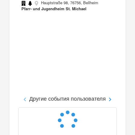
Hauptstraße 98, 76756, Bellheim
Pfarr- und Jugendheim St. Michael
Другие события пользователя