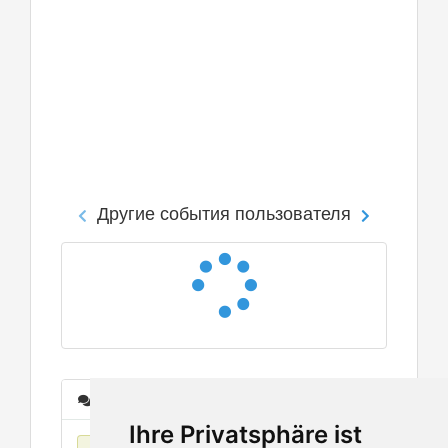
Другие события пользователя
Сообщения
Ihre Privatsphäre ist