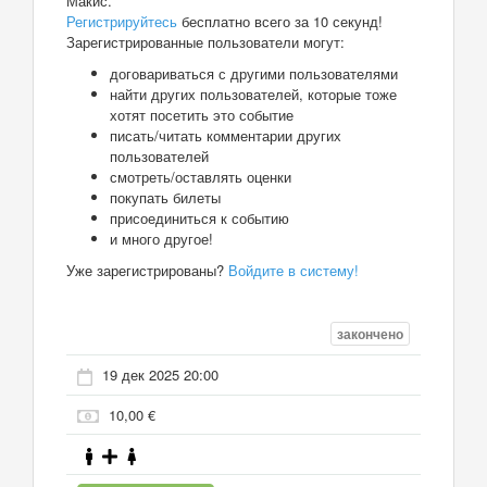
Макис.
Регистрируйтесь
бесплатно всего за 10 секунд!
Зарегистрированные пользователи могут:
договариваться с другими пользователями
найти других пользователей, которые тоже
хотят посетить это событие
писать/читать комментарии других
пользователей
смотреть/оставлять оценки
покупать билеты
присоединиться к событию
и много другое!
Уже зарегистрированы?
Войдите в систему!
закончено
19 дек 2025 20:00
10,00 €