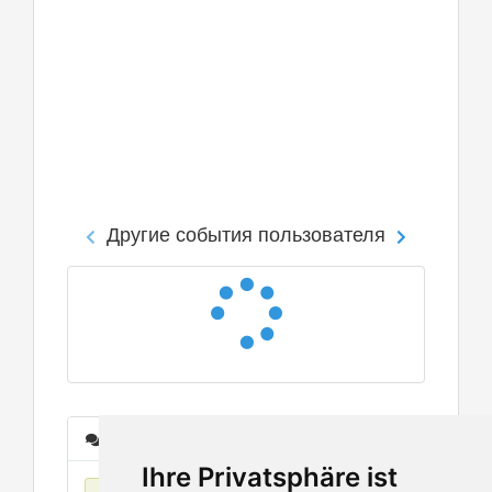
Другие события пользователя
Сообщения
Ihre Privatsphäre ist