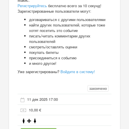
Макис.
Регистрируйтесь
бесплатно всего за 10 секунд!
Зарегистрированные пользователи могут:
договариваться с другими пользователями
найти других пользователей, которые тоже
хотят посетить это событие
писать/читать комментарии других
пользователей
смотреть/оставлять оценки
покупать билеты
присоединиться к событию
и много другое!
Уже зарегистрированы?
Войдите в систему!
закончено
11 дек 2025 17:00
10,00 €