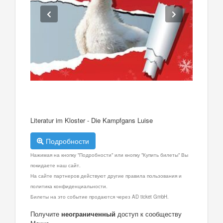
Literatur im Kloster - Die Kampfgans Luise
Подробности
Нажимая на кнопку "Подробности" или кнопку "Купить билеты" Вы
покидаете наш сайт.
На сайте партнеров действуют другие правила пользования и
политика конфиденциальности.
Билеты на это событие продаются через AD ticket GmbH.
Получите
неограниченный
доступ к сообществу