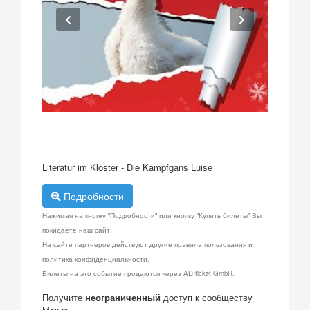
Literatur im Kloster - Die Kampfgans Luise
Подробности
Нажимая на кнопку "Подробности" или кнопку "Купить билеты" Вы
покидаете наш сайт.
На сайте партнеров действуют другие правила пользования и
политика конфиденциальности.
Билеты на это событие продаются через AD ticket GmbH.
Получите
неограниченный
доступ к сообществу