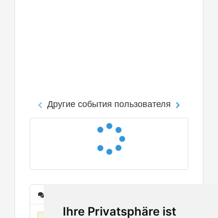
Другие события пользователя
Сообщения
Ihre Privatsphäre ist