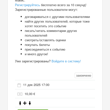
Макис.
Регистрируйтесь
бесплатно всего за 10 секунд!
Зарегистрированные пользователи могут:
договариваться с другими пользователями
найти других пользователей, которые тоже
хотят посетить это событие
писать/читать комментарии других
пользователей
смотреть/оставлять оценки
покупать билеты
присоединиться к событию
и много другое!
Уже зарегистрированы?
Войдите в систему!
закончено
11 дек 2025 17:00
10,00 €