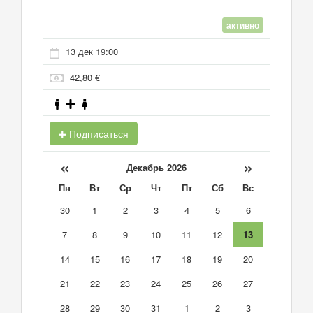
активно
13 дек 19:00
42,80 €
Подписаться
«
»
Декабрь 2026
Пн
Вт
Ср
Чт
Пт
Сб
Вс
30
1
2
3
4
5
6
7
8
9
10
11
12
13
14
15
16
17
18
19
20
21
22
23
24
25
26
27
28
29
30
31
1
2
3