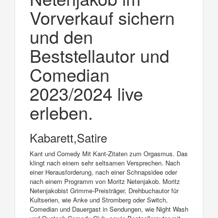
Vorverkauf sichern
und den
Beststellautor und
Comedian
2023/2024 live
erleben.
Kabarett,Satire
Kant und Comedy Mit Kant-Zitaten zum Orgasmus. Das
klingt nach einem sehr seltsamen Versprechen. Nach
einer Herausforderung, nach einer Schnapsidee oder
nach einem Programm von Moritz Netenjakob. Moritz
Netenjakobist Grimme-Preisträger, Drehbuchautor für
Kultserien, wie Anke und Stromberg oder Switch,
Comedian und Dauergast in Sendungen, wie Night Wash